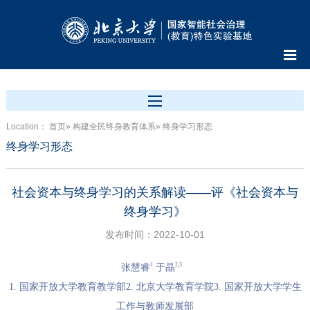
Location：
首页
»
构建全民终身教育体系
» 终身学习形态
终身学习形态
社会资本与终身学习的关系解读——评《社会资本与
终身学习》
发布时间：2022-10-01
1
2,3
张慧睿
于晶
1. 国家开放大学教育教学部
2. 北京大学教育学院
3. 国家开放大学学生
工作与教师发展部