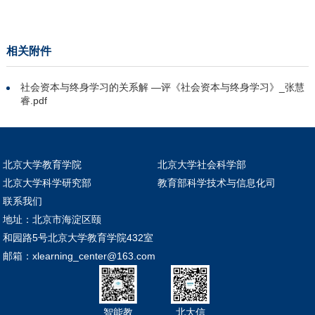
相关附件
社会资本与终身学习的关系解 —评《社会资本与终身学习》_张慧
睿.pdf
北京大学教育学院
北京大学社会科学部
北京大学科学研究部
教育部科学技术与信息化司
联系我们
地址：北京市海淀区颐
和园路5号北京大学教育学院432室
邮箱：xlearning_center@163.com
智能教
北大信