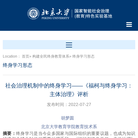
Location：
首页
»
构建全民终身教育体系
» 终身学习形态
终身学习形态
社会治理机制中的终身学习——《福柯与终身学习：
主体治理》评析
发布时间：2022-07-27
胡梦圆
北京大学教育学院教育技术系
摘要：
终身学习是当今众多国家与国际组织的重要议题，也成为知识