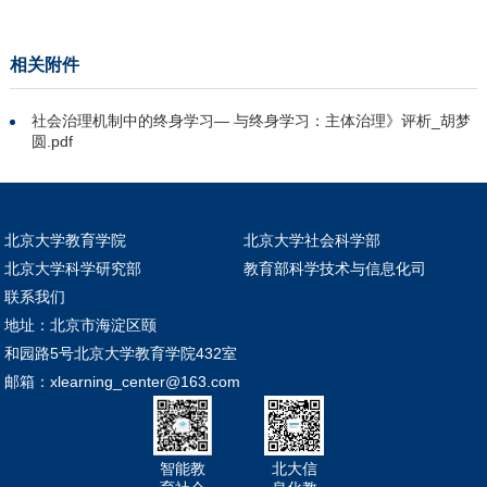
相关附件
社会治理机制中的终身学习— 与终身学习：主体治理》评析_胡梦
圆.pdf
北京大学教育学院
北京大学社会科学部
北京大学科学研究部
教育部科学技术与信息化司
联系我们
地址：北京市海淀区颐
和园路5号北京大学教育学院432室
邮箱：xlearning_center@163.com
智能教
北大信