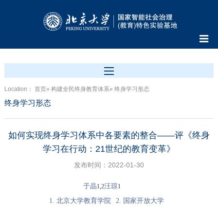
Location：
首页
»
构建全民终身教育体系
» 终身学习形态
终身学习形态
如何实现终身学习体系中各要素的整合——评《终身
学习在行动：21世纪的教育变革》
发布时间：2022-01-30
于晶
汪琼
1,2
1
1. 北京大学教育学院
2. 国家开放大学