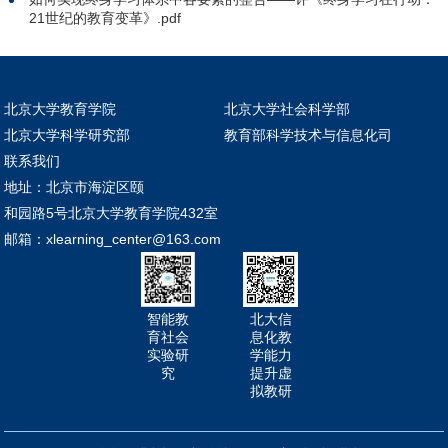
21世纪的教育变革》.pdf
北京大学教育学院
北京大学社会科学部
北京大学科学研究部
教育部科学技术与信息化司
联系我们
地址：北京市海淀区颐
和园路5号北京大学教育学院432室
邮箱：xlearning_center@163.com
智能教
北大信
育社会
息化教
实验研
学能力
究
提升虚
拟教研