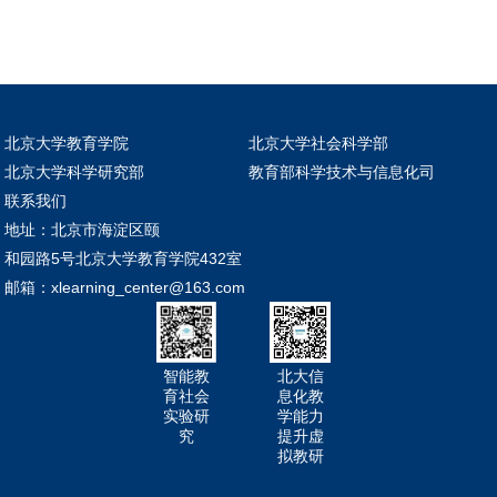
北京大学教育学院
北京大学社会科学部
北京大学科学研究部
教育部科学技术与信息化司
联系我们
地址：北京市海淀区颐
和园路5号北京大学教育学院432室
邮箱：xlearning_center@163.com
智能教
北大信
育社会
息化教
实验研
学能力
究
提升虚
拟教研