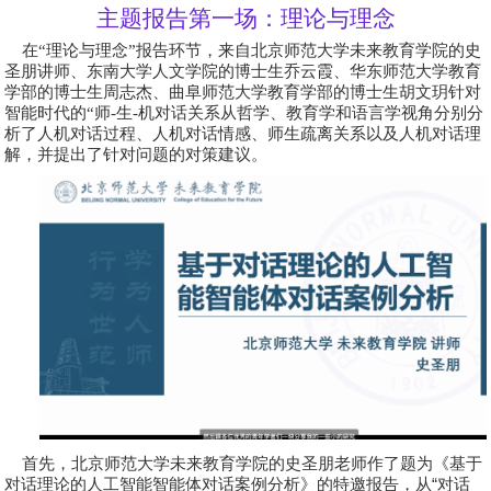
主题报告第一场：理论与理念
在“理论与理念”报告环节，来自北京师范大学未来教育学院的史
圣朋讲师、东南大学人文学院的博士生乔云霞、华东师范大学教育
学部的博士生周志杰、曲阜师范大学教育学部的博士生胡文玥针对
智能时代的“师-生-机对话关系从哲学、教育学和语言学视角分别分
析了人机对话过程、人机对话情感、师生疏离关系以及人机对话理
解，并提出了针对问题的对策建议。
首先，北京师范大学未来教育学院的
史圣朋
老师作了题为《基于
对话理论的人工智能智能体对话案例分析》的特邀报告，从
“
对话