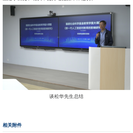
谈松华先生总结
相关附件