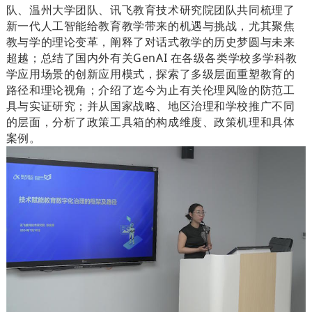
队、温州大学团队、讯飞教育技术研究院团队共同梳理了
新一代人工智能给教育教学带来的机遇与挑战，尤其聚焦
教与学的理论变革，阐释了对话式教学的历史梦圆与未来
超越；总结了国内外有关GenAI 在各级各类学校多学科教
学应用场景的创新应用模式，探索了多级层面重塑教育的
路径和理论视角；介绍了迄今为止有关伦理风险的防范工
具与实证研究；并从国家战略、地区治理和学校推广不同
的层面，分析了政策工具箱的构成维度、政策机理和具体
案例。