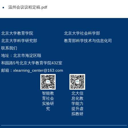
温州会议议程定稿.pdf
北京大学教育学院
北京大学社会科学部
北京大学科学研究部
教育部科学技术与信息化司
联系我们
地址：北京市海淀区颐
和园路5号北京大学教育学院432室
邮箱：xlearning_center@163.com
智能教
北大信
育社会
息化教
实验研
学能力
究
提升虚
拟教研