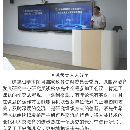
区域负责人人分享
课题组学术顾问国家教育咨询委员会委员、原国家教育
发展研究中心研究员谈松华先生全程参加了会议，肯定了
课题的研究从宏观、中观到微观，有理论也有实践，而且
在课题的运作方面能够有机联合多单位做到真正地协同攻
关，及时深度的交流，是研究组织方式的创新。谈先生希
望课题组继续发扬产学研跨界交流的特色，将人类技术的
变化和人类教育的进步放在一个历史的长河中进行研究，
立足于历史和现实，更好地把握未来趋势。