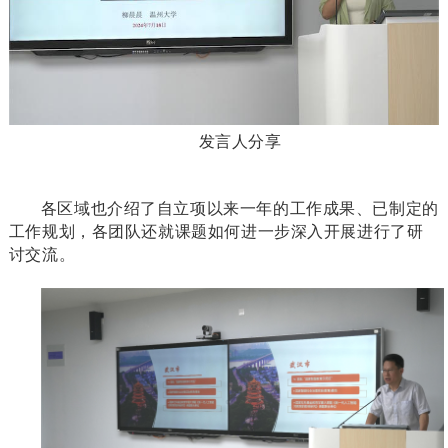
发言人分享
各区域也介绍了自立项以来一年的工作成果、已制定的
工作规划，各团队还就课题如何进一步深入开展进行了研
讨交流。