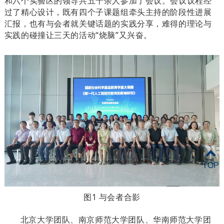
和六个实验区的领导共五十余人参加了会议。会议议程经
过了精心设计，既有四个子课题组牵头主持的阶段性进展
汇报，也有与会者就关键话题的实践分享，难得的理论与
实践的碰撞让三天的活动“烧脑”又兴奋。
TOP
图1 与会者合影
北京大学团队、南京师范大学团队、华南师范大学团