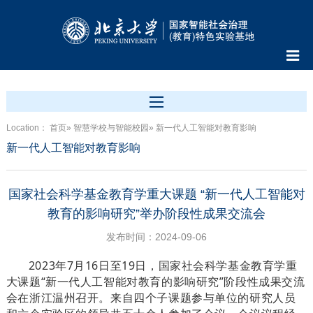
Location：
首页
»
智慧学校与智能校园
» 新一代人工智能对教育影响
新一代人工智能对教育影响
国家社会科学基金教育学重大课题 “新一代人工智能对
教育的影响研究”举办阶段性成果交流会
发布时间：2024-09-06
2023年7月16日至19日，国家社会科学基金教育学重
大课题“新一代人工智能对教育的影响研究”阶段性成果交流
会在浙江温州召开。来自四个子课题参与单位的研究人员